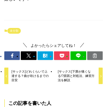
未分類
よかったらシェアしてね！
[サックス]どれくらいで上
[サックス]下唇が痛くな
達する？曲が吹けるまでの
る!?原因と対処法、練習方
目安
法を解説
この記事を書いた人