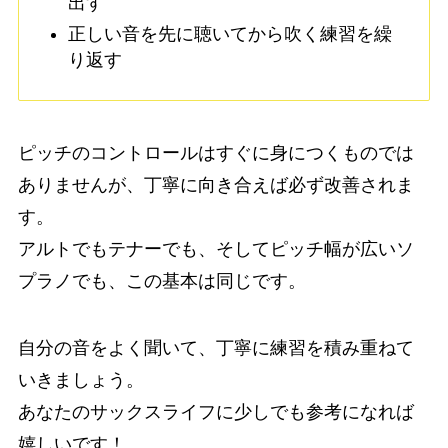
出す
正しい音を先に聴いてから吹く練習を繰
り返す
ピッチのコントロールはすぐに身につくものでは
ありませんが、丁寧に向き合えば必ず改善されま
す。
アルトでもテナーでも、そしてピッチ幅が広いソ
プラノでも、この基本は同じです。
自分の音をよく聞いて、丁寧に練習を積み重ねて
いきましょう。
あなたのサックスライフに少しでも参考になれば
嬉しいです！