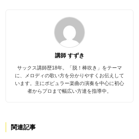
講師 すずき
サックス講師歴18年。「脱！棒吹き」をテーマ
に、メロディの歌い方を分かりやすくお伝えして
います。主にポピュラー楽曲の演奏を中心に初心
者からプロまで幅広い方達を指導中。
関連記事