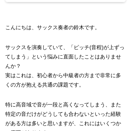
こんにちは、サックス奏者の鈴木です。
サックスを演奏していて、「ピッチ(音程)が上ずっ
てしまう」という悩みに直面したことはありませ
んか？
実はこれは、初心者から中級者の方まで非常に多
くの方が抱える共通の課題です。
特に高音域で音が一段と高くなってしまう、また
特定の音だけがどうしても合わないといった経験
がある方は多いと思いますが、これにはいくつか