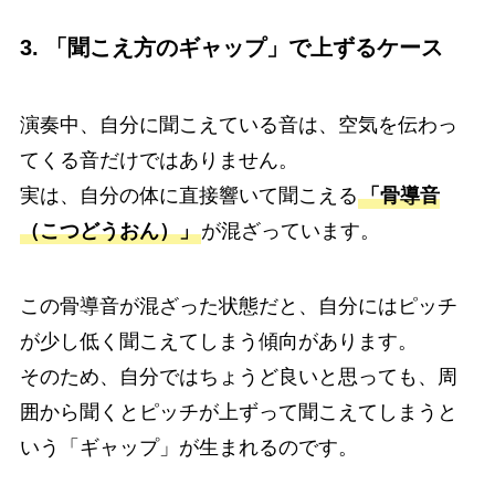
3. 「聞こえ方のギャップ」で上ずるケース
演奏中、自分に聞こえている音は、空気を伝わっ
てくる音だけではありません。
実は、自分の体に直接響いて聞こえる
「骨導音
（こつどうおん）」
が混ざっています。
この骨導音が混ざった状態だと、自分にはピッチ
が少し低く聞こえてしまう傾向があります。
そのため、自分ではちょうど良いと思っても、周
囲から聞くとピッチが上ずって聞こえてしまうと
いう「ギャップ」が生まれるのです。