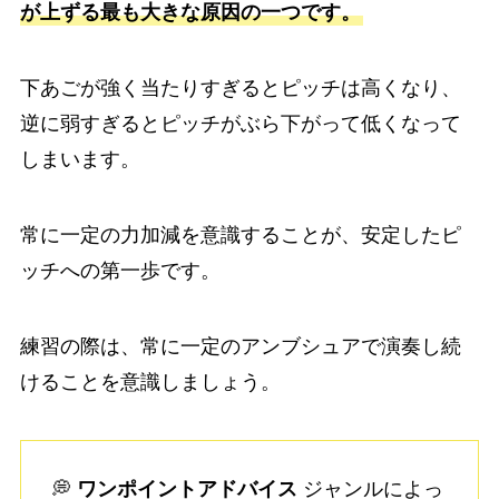
が上ずる最も大きな原因の一つです。
下あごが強く当たりすぎるとピッチは高くなり、
逆に弱すぎるとピッチがぶら下がって低くなって
しまいます。
常に一定の力加減を意識することが、安定したピ
ッチへの第一歩です。
練習の際は、常に一定のアンブシュアで演奏し続
けることを意識しましょう。
💭
ワンポイントアドバイス
ジャンルによっ