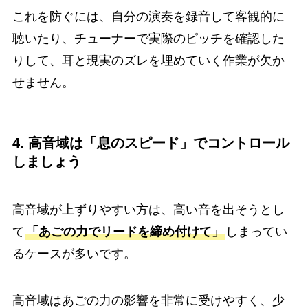
これを防ぐには、自分の演奏を録音して客観的に
聴いたり、チューナーで実際のピッチを確認した
りして、耳と現実のズレを埋めていく作業が欠か
せません。
4. 高音域は「息のスピード」でコントロール
しましょう
高音域が上ずりやすい方は、高い音を出そうとし
て
「あごの力でリードを締め付けて」
しまってい
るケースが多いです。
高音域はあごの力の影響を非常に受けやすく、少