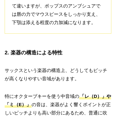
て違いますが、ポップスのアンブシュアで
は唇の力でマウスピースをしっかり支え、
下顎は添える程度の力加減になります。
2. 楽器の構造による特性
サックスという楽器の構造上、どうしてもピッチ
が高くなりやすい音域があります。
特にオクターブキーを使う中音域の
「レ（D）」や
「ミ（E）」
の音は、楽器がよく響くポイントが正
しいピッチよりも高い部分にあるため、普通に吹