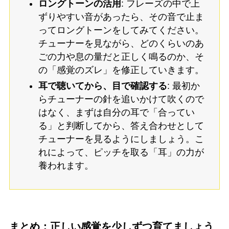
ロングトーンの活用
: フレーズの中で上
ずりやすい音があったら、その音で止ま
ってロングトーンをしてみてください。
チューナーを見ながら、どのくらいのあ
ごの力や息の量だと正しく鳴るのか、そ
の「感覚のズレ」を修正していきます。
耳で聴いてから、目で確認する
: 最初か
らチューナーの針を追いかけて吹くので
はなく、まずは自分の耳で「合ってい
る」と判断してから、答え合わせとして
チューナーを見るようにしましょう。こ
れによって、ピッチを取る「耳」の力が
養われます。
まとめ：正しい感覚を少しずつ育てましょう