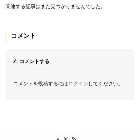
関連する記事はまだ見つかりませんでした。
コメント
コメントする
コメントを投稿するには
ログイン
してください。