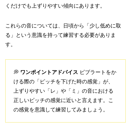
くだけでも上ずりやすい傾向にあります。
これらの音については、日頃から「少し低めに取
る」という意識を持って練習する必要がありま
す。
💭
ワンポイントアドバイス
ビブラートをか
ける際の「ピッチを下げた時の感覚」が、
上ずりやすい「レ」や「ミ」の音における
正しいピッチの感覚に近いと言えます。こ
の感覚を意識して練習してみましょう。