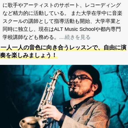
に歌手やアーティストのサポート、レコーディング
など精力的に活動している。 また大学在学中に音楽
スクールの講師として指導活動も開始、大学卒業と
同時に独立し、現在はALT Music Schoolや都内専門
学校講師なども務める。
....続きを見る
一人一人の音色に向き合うレッスンで、自由に演
奏を楽しみましょう！