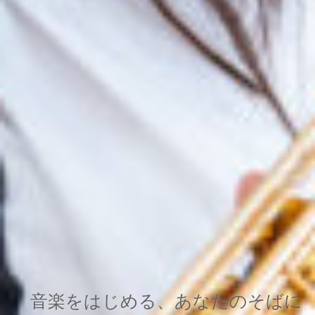
音楽をはじめる、あなたのそばに