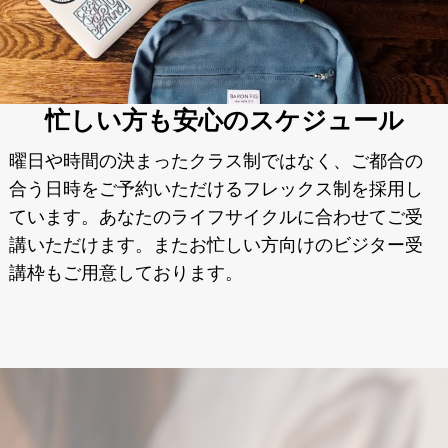
忙しい方も安心のスケジュール
曜日や時間の決まったクラス制ではなく、ご都合の
合う日時をご予約いただけるフレックス制を採用し
ています。あなたのライフサイクルに合わせてご受
講いただけます。またお忙しい方向けのビジター受
講枠もご用意しております。