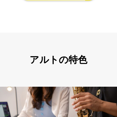
アルトの特色