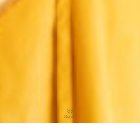
Scroll