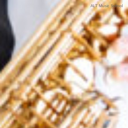
ALT Music School