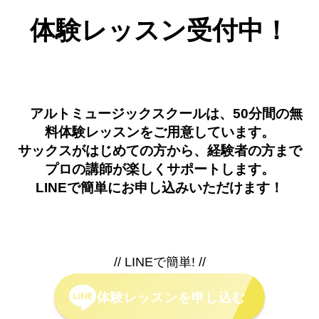
体験レッスン受付中！
アルトミュージックスクールは、50分間の無
料体験レッスンをご用意しています。
サックスがはじめての方から、経験者の方まで
プロの講師が楽しくサポートします。
LINEで簡単にお申し込みいただけます！
// LINEで簡単! //
体験レッスンを申し込む