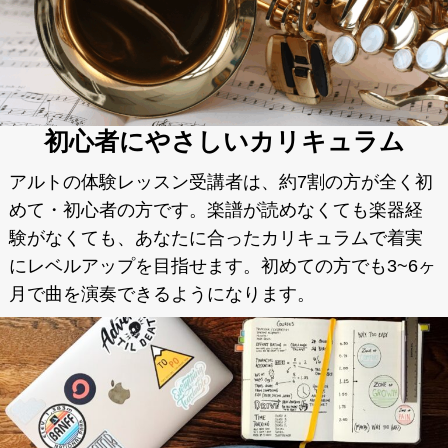
初心者にやさしいカリキュラム
アルトの体験レッスン受講者は、約7割の方が全く初
めて・初心者の方です。楽譜が読めなくても楽器経
験がなくても、あなたに合ったカリキュラムで着実
にレベルアップを目指せます。初めての方でも3~6ヶ
月で曲を演奏できるようになります。