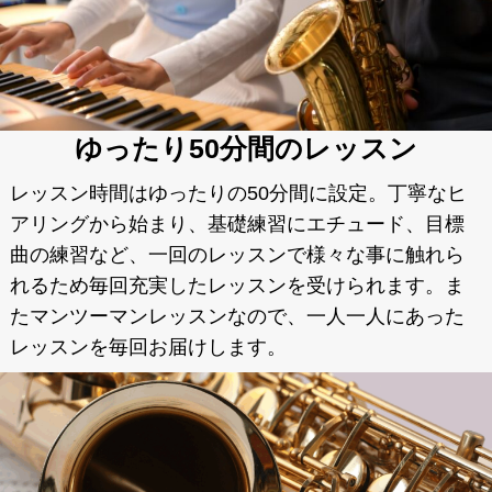
ゆったり50分間のレッスン
レッスン時間はゆったりの50分間に設定。丁寧なヒ
アリングから始まり、基礎練習にエチュード、目標
曲の練習など、一回のレッスンで様々な事に触れら
れるため毎回充実したレッスンを受けられます。ま
たマンツーマンレッスンなので、一人一人にあった
レッスンを毎回お届けします。