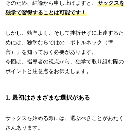
そのため、結論から申し上げますと、
サックスを
独学で習得することは可能です！
しかし、効率よく、そして挫折せずに上達するた
めには、独学ならではの「ボトルネック（障
害）」を知っておく必要があります。
今回は、指導者の視点から、独学で取り組む際の
ポイントと注意点をお伝えします。
1. 最初はさまざまな選択がある
サックスを始める際には、選ぶべきことがあたく
さんあります。