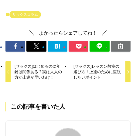
サックスコラム
よかったらシェアしてね！
[サックス]はじめるのに年
[サックス]レッスン教室の
齢は関係ある？実は大人の
選び方！上達のために重視
方が上達が早いわけ！
したいポイント
この記事を書いた人