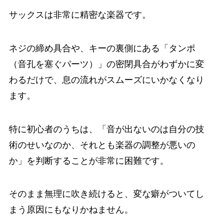
サックスは非常に精密な楽器です。
ネジの締め具合や、キーの裏側にある「タンポ
（音孔を塞ぐパーツ）」の密閉具合がわずかに変
わるだけで、息の流れがスムーズにいかなくなり
ます。
特に初心者のうちは、「音が出ないのは自分の技
術のせいなのか、それとも楽器の調整が悪いの
か」を判断することが非常に困難です。
そのまま無理に吹き続けると、変な癖がついてし
まう原因にもなりかねません。