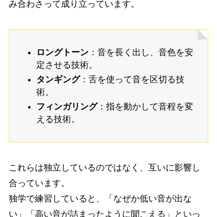
み合わさって成り立っています。
ロングトーン
：音を長く出し、音色を安
定させる技術。
タンギング
：舌を使って音を区切る技
術。
フィンガリング
：指を動かして音程を変
える技術。
これらは独立しているのではなく、互いに影響し
合っています。
独学で練習していると、「なぜか低い音が出な
い」「高い音が詰まったように聞こえる」といっ