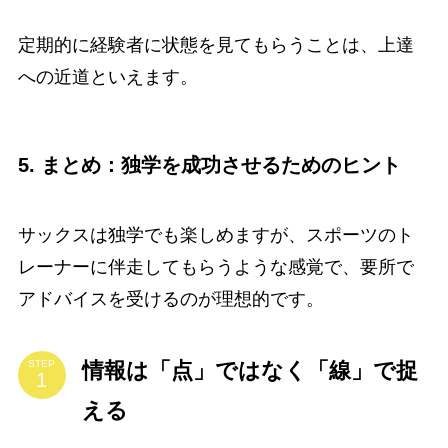
定期的に経験者に状態を見てもらうことは、上達
への近道といえます。
5. まとめ：独学を成功させるためのヒント
サックスは独学でも楽しめますが、スポーツのト
レーナーに伴走してもらうような感覚で、要所で
アドバイスを受けるのが理想的です。
情報は「点」ではなく「線」で捉
STEP
える