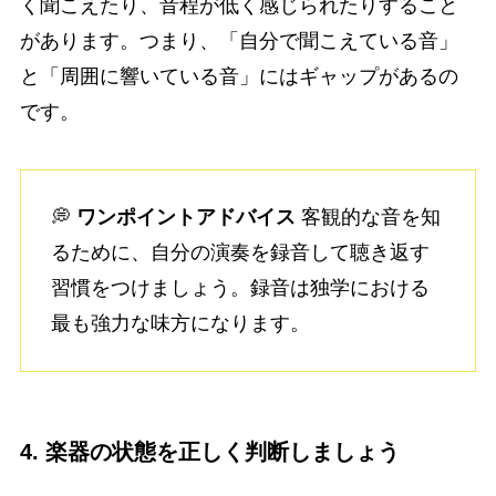
く聞こえたり、音程が低く感じられたりすること
があります。つまり、「自分で聞こえている音」
と「周囲に響いている音」にはギャップがあるの
です。
💭
ワンポイントアドバイス
客観的な音を知
るために、自分の演奏を録音して聴き返す
習慣をつけましょう。録音は独学における
最も強力な味方になります。
4. 楽器の状態を正しく判断しましょう