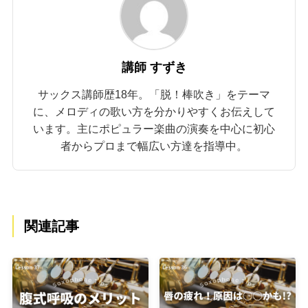
講師 すずき
サックス講師歴18年。「脱！棒吹き」をテーマ
に、メロディの歌い方を分かりやすくお伝えして
います。主にポピュラー楽曲の演奏を中心に初心
者からプロまで幅広い方達を指導中。
関連記事