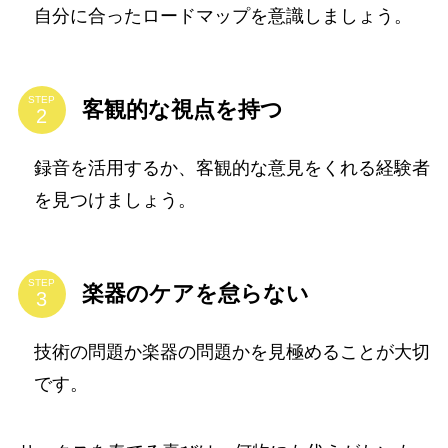
自分に合ったロードマップを意識しましょう。
STEP
客観的な視点を持つ
録音を活用するか、客観的な意見をくれる経験者
を見つけましょう。
STEP
楽器のケアを怠らない
技術の問題か楽器の問題かを見極めることが大切
です。