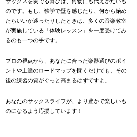
サックスを奏でる喜びは、何物にも代えがたいも
のです。もし、独学で壁を感じたり、何から始め
たらいいか迷ったりしたときは、多くの音楽教室
が実施している「体験レッスン」を一度受けてみ
るのも一つの手です。
プロの視点から、あなたに合った楽器選びのポイ
ントや上達のロードマップを聞くだけでも、その
後の練習の質がぐっと高まるはずですよ。
あなたのサックスライフが、より豊かで楽しいも
のになるよう応援しています！