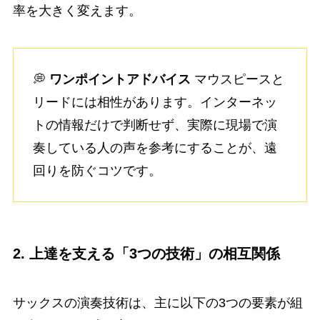
率を大きく変えます。
💭
ワンポイントアドバイス
マウスピースと
リードには相性があります。インターネッ
トの情報だけで判断せず、実際に現場で演
奏している人の声を参考にすることが、遠
回りを防ぐコツです。
2. 上達を支える「3つの技術」の相互関係
サックスの演奏技術は、主に以下の3つの要素が組