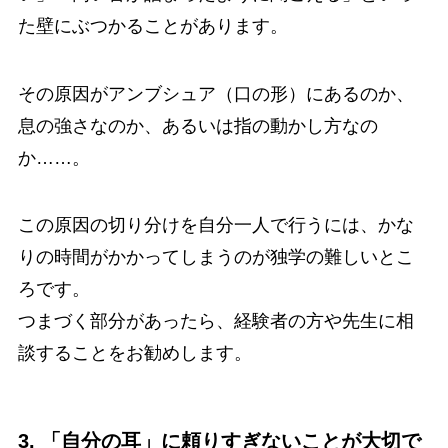
た壁にぶつかることがあります。
その原因がアンブシュア（口の形）にあるのか、
息の強さなのか、あるいは指の動かし方なの
か……。
この原因の切り分けを自分一人で行うには、かな
りの時間がかかってしまうのが独学の難しいとこ
ろです。
つまづく部分があったら、経験者の方や先生に相
談することをお勧めします。
3. 「自分の耳」に頼りすぎないことが大切で