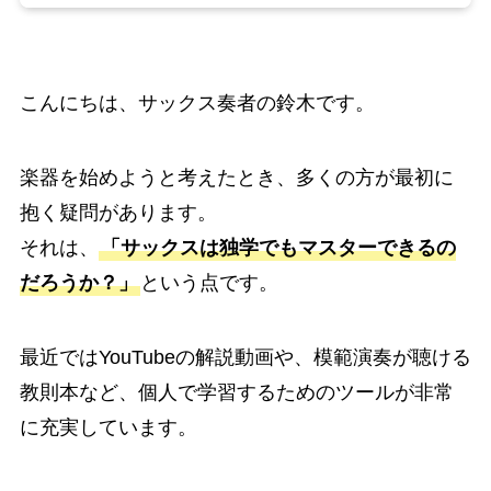
こんにちは、サックス奏者の鈴木です。
楽器を始めようと考えたとき、多くの方が最初に
抱く疑問があります。
それは、
「サックスは独学でもマスターできるの
だろうか？」
という点です。
最近ではYouTubeの解説動画や、模範演奏が聴ける
教則本など、個人で学習するためのツールが非常
に充実しています。