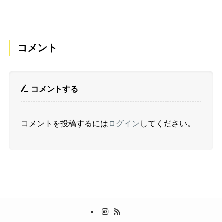
コメント
コメントする
コメントを投稿するには
ログイン
してください。