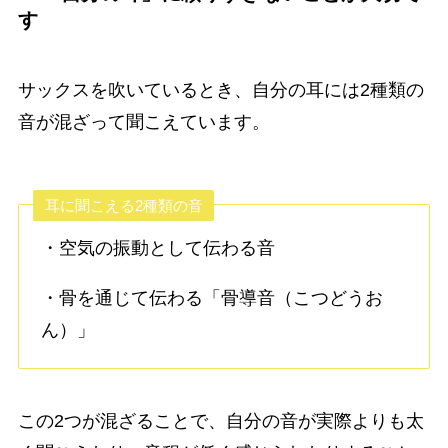
す
サックスを吹いているとき、自分の耳には2種類の
音が混ざって聞こえています。
耳に聞こえる2種類の音
・空気の振動として伝わる音
・骨を通じて伝わる「骨導音（こつどうお
ん）」
この2つが混ざることで、自分の音が実際よりも太