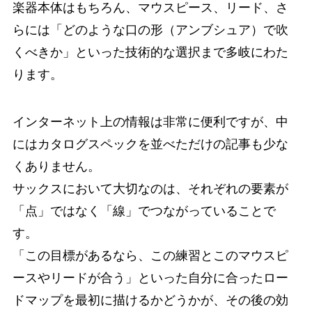
楽器本体はもちろん、マウスピース、リード、さ
らには「どのような口の形（アンブシュア）で吹
くべきか」といった技術的な選択まで多岐にわた
ります。
インターネット上の情報は非常に便利ですが、中
にはカタログスペックを並べただけの記事も少な
くありません。
サックスにおいて大切なのは、それぞれの要素が
「点」ではなく「線」でつながっていることで
す。
「この目標があるなら、この練習とこのマウスピ
ースやリードが合う」といった自分に合ったロー
ドマップを最初に描けるかどうかが、その後の効