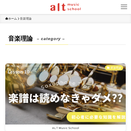
ホーム
音楽理論
音楽理論
– category –
音楽理論